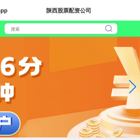
pp
陕西股票配资公司