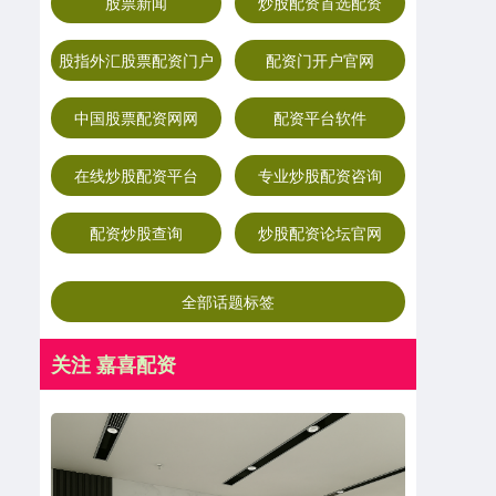
股票新闻
炒股配资首选配资
股指外汇股票配资门户
配资门开户官网
中国股票配资网网
配资平台软件
在线炒股配资平台
专业炒股配资咨询
配资炒股查询
炒股配资论坛官网
全部话题标签
关注 嘉喜配资