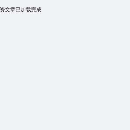
资文章已加载完成