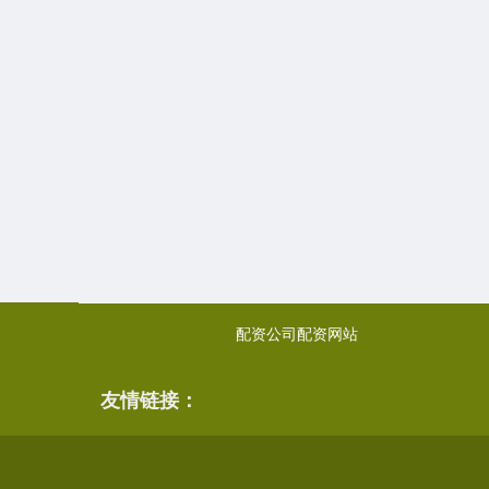
配资公司配资网站
友情链接：