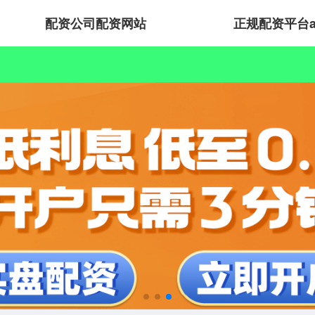
配资公司配资网站
正规配资平台a